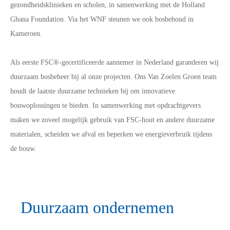
gezondheidsklinieken en scholen, in samenwerking met de Holland
Ghana Foundation. Via het WNF steunen we ook bosbehoud in
Kameroen.
Als eerste FSC®-gecertificeerde aannemer in Nederland garanderen wij
duurzaam bosbeheer bij al onze projecten. Ons Van Zoelen Groen team
houdt de laatste duurzame technieken bij om innovatieve
bouwoplossingen te bieden. In samenwerking met opdrachtgevers
maken we zoveel mogelijk gebruik van FSC-hout en andere duurzame
materialen, scheiden we afval en beperken we energieverbruik tijdens
de bouw.
Duurzaam ondernemen