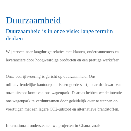
Duurzaamheid
Duurzaamheid is in onze visie: lange termijn
denken.
Wij streven naar langdurige relaties met klanten, onderaannemers en
leveranciers door hoogwaardige producten en een prettige werksfeer.
Onze bedrijfsvoering is gericht op duurzaamheid. Ons
milieuvriendelijke kantoorpand is een goede start, maar driekwart van
onze uitstoot komt van ons wagenpark. Daarom hebben we de intentie
ons wagenpark te verduurzamen door geleidelijk over te stappen op
voertuigen met een lagere CO2-uitstoot en alternatieve brandstoffen.
Internationaal ondersteunen we projecten in Ghana, zoals