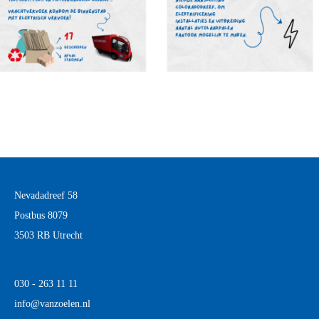
Nevadadreef 58
Postbus 8079
3503 RB Utrecht
030 - 263 11 11
info@vanzoelen.nl