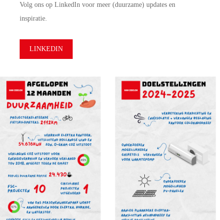
Volg ons op
LinkedIn
voor meer (duurzame) updates en
inspiratie.
LINKEDIN