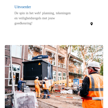
Uitvoerder
De spin in het web! planning, tekeningen
en veiligheidsregels met jouw
goedkeuring!