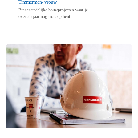
Timmerman/ vrouw
Binnenstedelijke bouwprojecten waar je
over 25 jaar nog trots op bent.