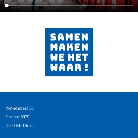
Nevadadreef 58
Postbus 8079
3503 RB Utrecht