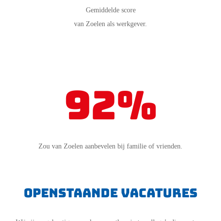
Gemiddelde score
van Zoelen als werkgever.
92%
Zou van Zoelen aanbevelen bij familie of vrienden.
openstaande vacatures