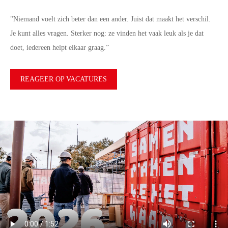
"Niemand voelt zich beter dan een ander. Juist dat maakt het verschil.
Je kunt alles vragen. Sterker nog: ze vinden het vaak leuk als je dat
doet, iedereen helpt elkaar graag.”
REAGEER OP VACATURES