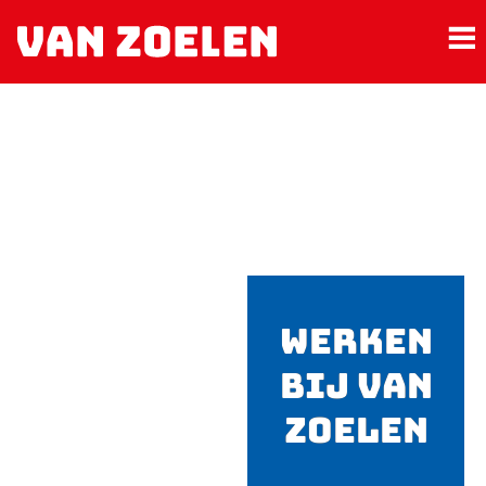
Werken
bij Van
Zoelen