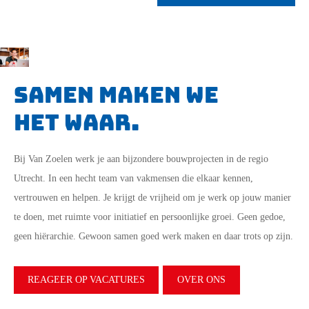
Samen maken we
het waar.
Bij Van Zoelen werk je aan bijzondere bouwprojecten in de regio
Utrecht. In een hecht team van vakmensen die elkaar kennen,
vertrouwen en helpen. Je krijgt de vrijheid om je werk op jouw manier
te doen, met ruimte voor initiatief en persoonlijke groei. Geen gedoe,
geen hiërarchie. Gewoon samen goed werk maken en daar trots op zijn.
REAGEER OP VACATURES
OVER ONS