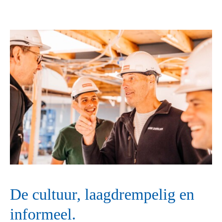
De cultuur, laagdrempelig en
informeel.