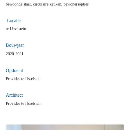
bewoonde staat, circulaire keuken, bewonersopties
Locatie
te IJsselstein
Bouwjaar
2020-2021
Opdra
cht
Provides te IJsselstein
Architect
Provides te IJsselstein