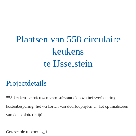
Plaatsen van 558 circulaire
keukens
te IJsselstein
Projectdetails
558 keukens vernieuwen voor substantiële kwaliteitsverbetering,
kostenbesparing, het verkorten van doorlooptijden en het optimaliseren
van de exploitatietijd.
Gefaseerde uitvoering, in