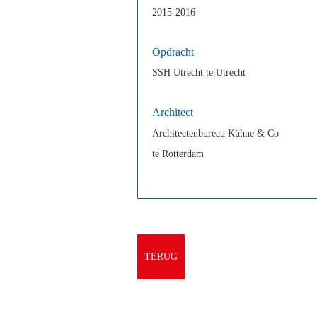
2015-2016
Opdracht
SSH Utrecht te Utrecht
Architect
Architectenbureau Kühne & Co
te Rotterdam
TERUG