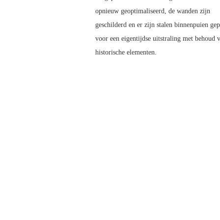
opnieuw geoptimaliseerd, de wanden zijn
geschilderd en er zijn stalen binnenpuien gep
voor een eigentijdse uitstraling met behoud 
historische elementen.