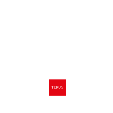
TERUG