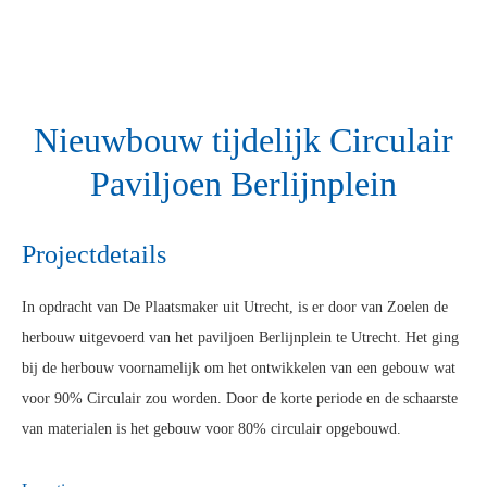
Nieuwbouw tijdelijk Circulair
Paviljoen Berlijnplein
Projectdetails
In opdracht van De Plaatsmaker uit Utrecht, is er door van Zoelen de
herbouw uitgevoerd van het paviljoen Berlijnplein te Utrecht. Het ging
bij de herbouw voornamelijk om het ontwikkelen van een gebouw wat
voor 90% Circulair zou worden. Door de korte periode en de schaarste
van materialen is het gebouw voor 80% circulair opgebouwd.