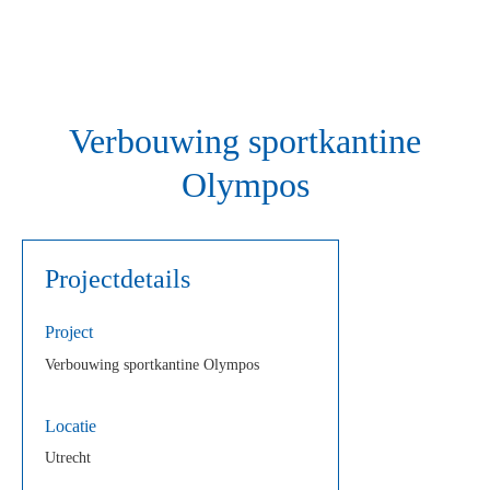
Verbouwing sportkantine
Olympos
Projectdetails
Project
Verbouwing sportkantine Olympos
Locatie
Utrecht