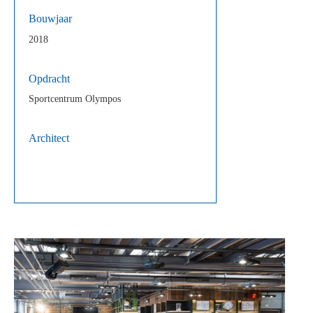
Bouwjaar
2018
Opdracht
Sportcentrum Olympos
Architect