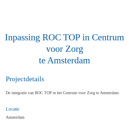
Inpassing ROC TOP in Centrum
voor Zorg
te Amsterdam
Projectdetails
De integratie van ROC TOP in het Centrum voor Zorg te Amsterdam.
Locatie
Amsterdam