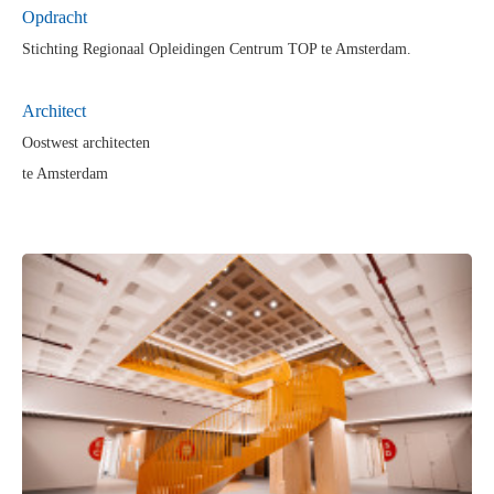
Opdra
cht
Stichting Regionaal Opleidingen Centrum TOP te Amsterdam.
Architect
Oostwest architecten
te Amsterdam