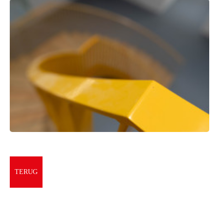
TERUG