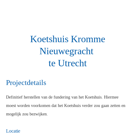
Koetshuis Kromme
Nieuwegracht
te Utrecht
Projectdetails
Definitief herstellen van de fundering van het Koetshuis. Hiermee
moest worden voorkomen dat het Koetshuis verder zou gaan zetten en
mogelijk zou bezwijken.
Locatie