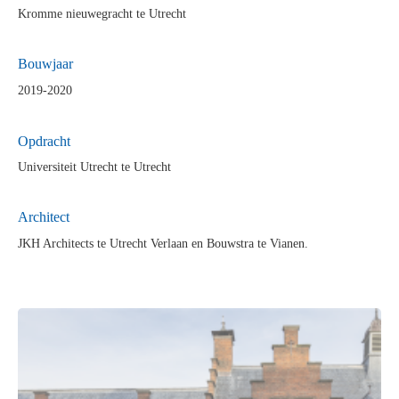
Kromme nieuwegracht te Utrecht
Bouwjaar
2019-2020
Opdra
cht
Universiteit Utrecht te Utrecht
Architect
JKH Architects te Utrecht Verlaan en Bouwstra te Vianen.