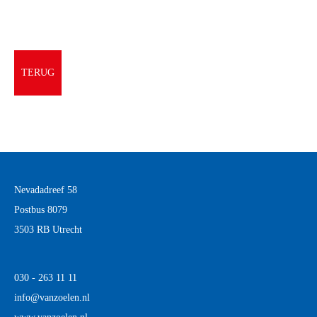
TERUG
Nevadadreef 58
Postbus 8079
3503 RB Utrecht
030 - 263 11 11
info@vanzoelen.nl