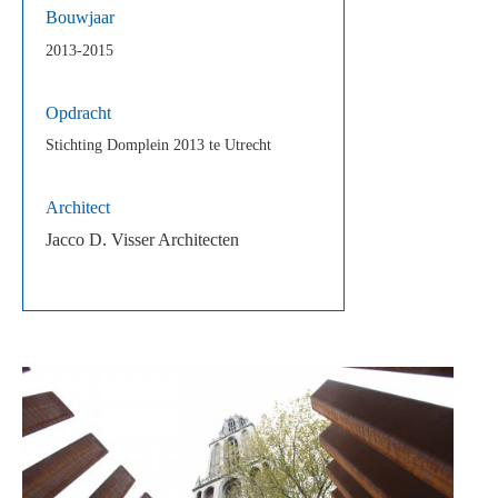
Bouwjaar
2013-2015
Opdracht
Stichting Domplein 2013 te Utrecht
Architect
Jacco D. Visser Architecten