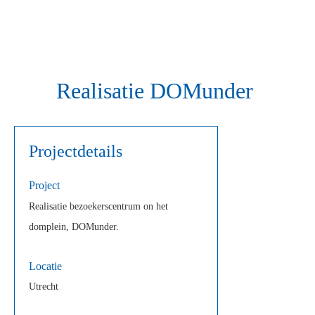
Realisatie DOMunder
Projectdetails
Project
Realisatie bezoekerscentrum on het
domplein, DOMunder.
Locatie
Utrecht