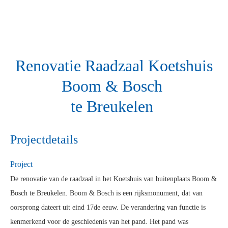
Renovatie Raadzaal Koetshuis
Boom & Bosch
te Breukelen
Projectdetails
Project
De renovatie van de raadzaal in het Koetshuis van buitenplaats Boom &
Bosch te Breukelen. Boom & Bosch is een rijksmonument, dat van
oorsprong dateert uit eind 17de eeuw. De verandering van functie is
kenmerkend voor de geschiedenis van het pand. Het pand was