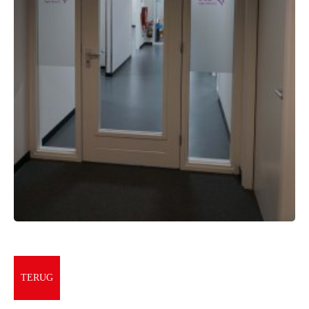
TERUG