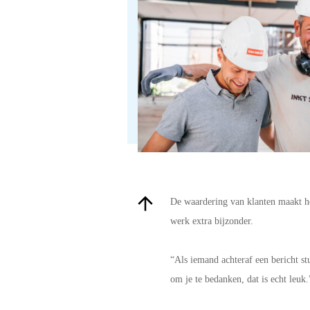
De waardering van klanten maakt h
werk extra bijzonder.
“Als iemand achteraf een bericht st
om je te bedanken, dat is echt leuk