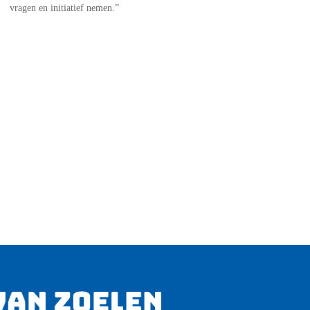
vragen en initiatief nemen.”