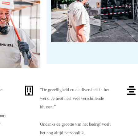
et
“De gezelligheid en de diversiteit in het
werk. Je hebt heel veel verschillende
klussen.”
uurt
.”
Ondanks de grootte van het bedrijf voelt
het nog altijd persoonlijk.