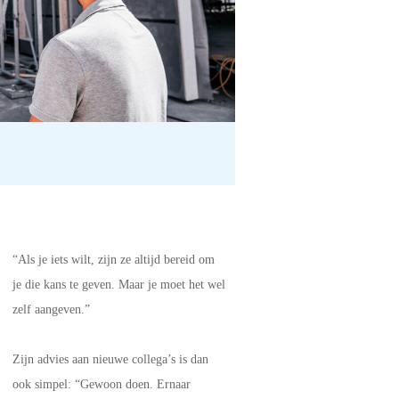
“Als je iets wilt, zijn ze altijd bereid om
je die kans te geven. Maar je moet het wel
zelf aangeven.”
Zijn advies aan nieuwe collega’s is dan
ook simpel: “Gewoon doen. Ernaar