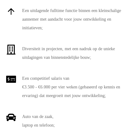
Een uitdagende fulltime functie binnen een kleinschalige
aannemer met aandacht voor jouw ontwikkeling en
initiatieven;
Diversiteit in projecten, met een nadruk op de unieke
uitdagingen van binnenstedelijke bouw;
Een competitief salaris van
€3.500 - €6.000 per vier weken (gebaseerd op kennis en
ervaring) dat meegroeit met jouw ontwikkeling;
Auto van de zaak,
laptop en telefoon;