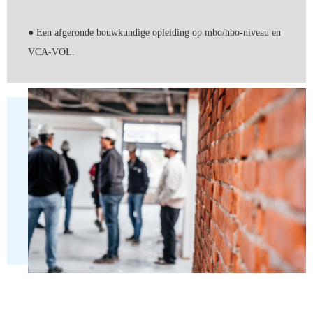
● Een afgeronde bouwkundige opleiding op mbo/hbo-niveau en
VCA-VOL.