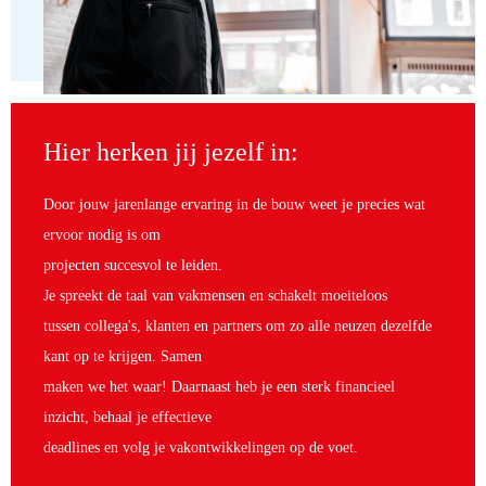
Hier herken jij jezelf in:
Door jouw jarenlange ervaring in de bouw weet je precies wat
ervoor nodig is om
projecten succesvol te leiden.
Je spreekt de taal van vakmensen en schakelt moeiteloos
tussen collega's, klanten en partners om zo alle neuzen dezelfde
kant op te krijgen. Samen
maken we het waar! Daarnaast heb je een sterk financieel
inzicht, behaal je effectieve
deadlines en volg je vakontwikkelingen op de voet.