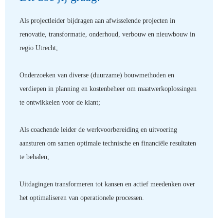
Als projectleider bijdragen aan afwisselende projecten in
renovatie, transformatie, onderhoud, verbouw en nieuwbouw in
regio Utrecht;
Onderzoeken van diverse (duurzame) bouwmethoden en
verdiepen in planning en kostenbeheer om maatwerkoplossingen
te ontwikkelen voor de klant;
Als coachende leider de werkvoorbereiding en uitvoering
aansturen om samen optimale technische en financiële resultaten
te behalen;
Uitdagingen transformeren tot kansen en actief meedenken over
het optimaliseren van operationele processen.