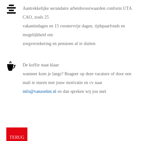
Aantrekkelijke secundaire arbeidsvoorwaarden conform UTA
CAO, zoals 25
vakantiedagen en 15 roostervrije dagen, tijdspaarfonds en
mogelijkheid om
zorgverzekering en pensioen af te sluiten.
De koffie staat klaar:
wanneer kom je langs? Reageer op deze vacature of door een
mail te sturen met jouw motivatie en cv naar
info@vanzoelen.nl
en dan spreken wij jou snel.
TERUG