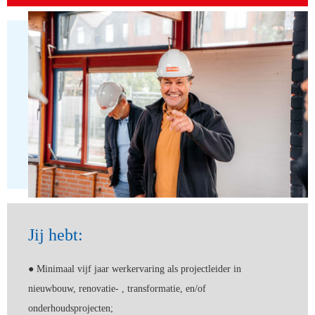
Jij hebt:
● Minimaal vijf jaar werkervaring als projectleider in
nieuwbouw, renovatie- , transformatie, en/of
onderhoudsprojecten;