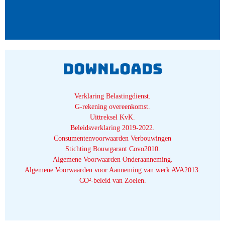
Downloads
Verklaring Belastingdienst
.
G-rekening overeenkomst
.
Uittreksel KvK
.
Beleidsverklaring 2019-2022.
Consumentenvoorwaarden Verbouwingen
Stichting Bouwgarant Covo2010.
Algemene Voorwaarden Onderaanneming
.
Algemene Voorwaarden voor Aanneming van werk AVA2013.
CO²-beleid van Zoelen.